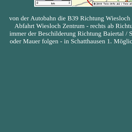
von der Autobahn die B39 Richtung Wiesloch
Abfahrt Wiesloch Zentrum - rechts ab Rich
immer der Beschilderung Richtung Baiertal / 
oder Mauer folgen - in Schatthausen 1. Möglic